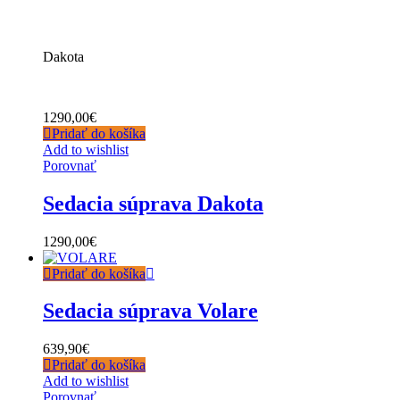
Dakota
1290,00
€
Pridať do košíka
Add to wishlist
Porovnať
Sedacia súprava Dakota
1290,00
€
Pridať do košíka
Sedacia súprava Volare
639,90
€
Pridať do košíka
Add to wishlist
Porovnať