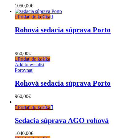
1050,00
€
Pridať do košíka
Rohová sedacia súprava Porto
960,00
€
Pridať do košíka
Add to wishlist
Porovnať
Rohová sedacia súprava Porto
960,00
€
Pridať do košíka
Sedacia súprava AGO rohová
1040,00
€