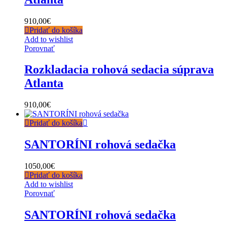
910,00
€
Pridať do košíka
Add to wishlist
Porovnať
Rozkladacia rohová sedacia súprava
Atlanta
910,00
€
Pridať do košíka
SANTORÍNI rohová sedačka
1050,00
€
Pridať do košíka
Add to wishlist
Porovnať
SANTORÍNI rohová sedačka