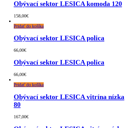
Obývací sektor LESICA komoda 120
158,00
€
Pridať do košíka
Obývací sektor LESICA polica
66,00
€
Obývací sektor LESICA polica
66,00
€
Pridať do košíka
Obývací sektor LESICA vitrína nízka
80
167,00
€