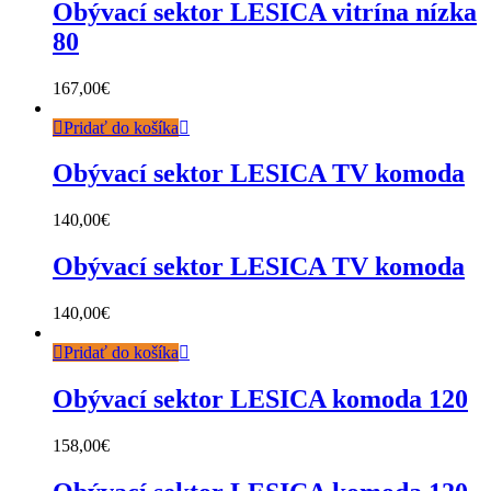
Obývací sektor LESICA vitrína nízka
80
167,00
€
Pridať do košíka
Obývací sektor LESICA TV komoda
140,00
€
Obývací sektor LESICA TV komoda
140,00
€
Pridať do košíka
Obývací sektor LESICA komoda 120
158,00
€