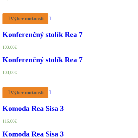
Výber možností
Konferenčný stolík Rea 7
103,00
€
Konferenčný stolík Rea 7
103,00
€
Výber možností
Komoda Rea Sisa 3
116,00
€
Komoda Rea Sisa 3