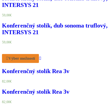
INTERSYS 21
59,00
€
Konferenčný stolík, dub sonoma truflový,
INTERSYS 21
59,00
€
Výber možností
Konferenčný stolík Rea 3v
82,00
€
Konferenčný stolík Rea 3v
82,00
€