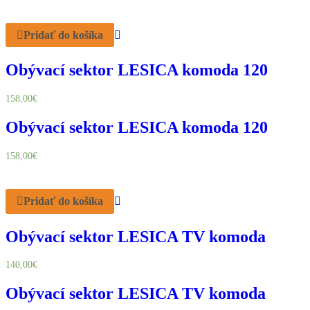
Pridať do košíka
Obývací sektor LESICA komoda 120
158,00
€
Obývací sektor LESICA komoda 120
158,00
€
Pridať do košíka
Obývací sektor LESICA TV komoda
140,00
€
Obývací sektor LESICA TV komoda