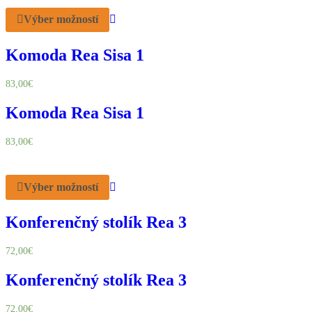
Výber možností
Komoda Rea Sisa 1
83,00
€
Komoda Rea Sisa 1
83,00
€
Výber možností
Konferenčný stolík Rea 3
72,00
€
Konferenčný stolík Rea 3
72,00
€