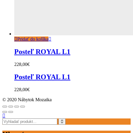
Pridať do košíka
Posteľ ROYAL L1
228,00
€
Posteľ ROYAL L1
228,00
€
© 2020 Nábytok Mozaika