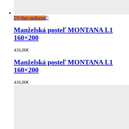
Výber možností
Manželská posteľ MONTANA L1
160×200
416,00
€
Manželská posteľ MONTANA L1
160×200
416,00
€