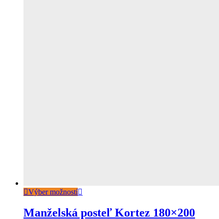
Výber možností
Manželská posteľ Kortez 180×200