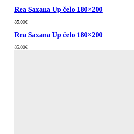
Rea Saxana Up čelo 180×200
85,00
€
Rea Saxana Up čelo 180×200
85,00
€