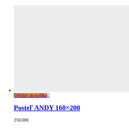
Pridať do košíka
Posteľ ANDY 160×200
250,00
€