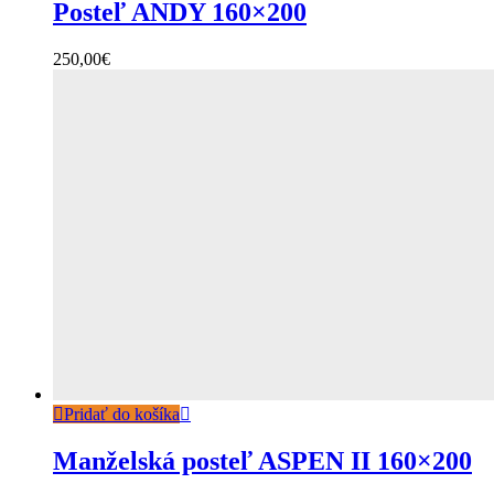
Posteľ ANDY 160×200
250,00
€
Pridať do košíka
Manželská posteľ ASPEN II 160×200