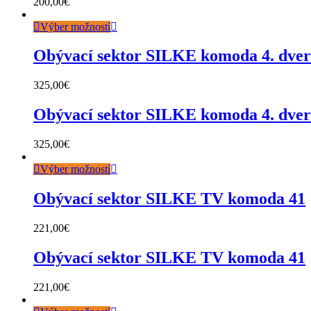
200,00
€
Výber možností
Obývací sektor SILKE komoda 4. dve
325,00
€
Obývací sektor SILKE komoda 4. dve
325,00
€
Výber možností
Obývací sektor SILKE TV komoda 41
221,00
€
Obývací sektor SILKE TV komoda 41
221,00
€