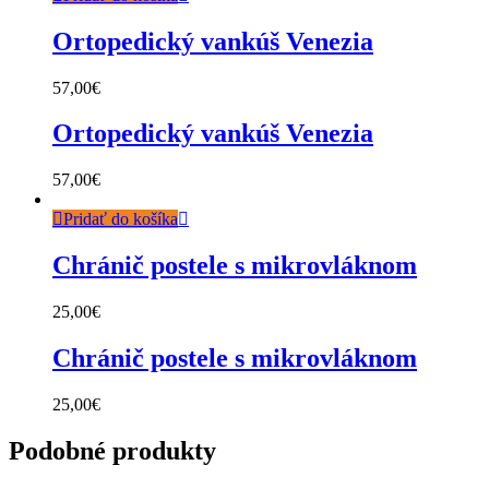
Ortopedický vankúš Venezia
57,00
€
Ortopedický vankúš Venezia
57,00
€
Pridať do košíka
Chránič postele s mikrovláknom
25,00
€
Chránič postele s mikrovláknom
25,00
€
Podobné produkty