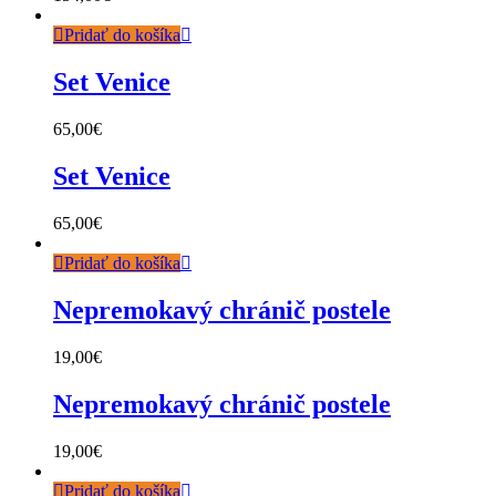
Pridať do košíka
Set Venice
65,00
€
Set Venice
65,00
€
Pridať do košíka
Nepremokavý chránič postele
19,00
€
Nepremokavý chránič postele
19,00
€
Pridať do košíka