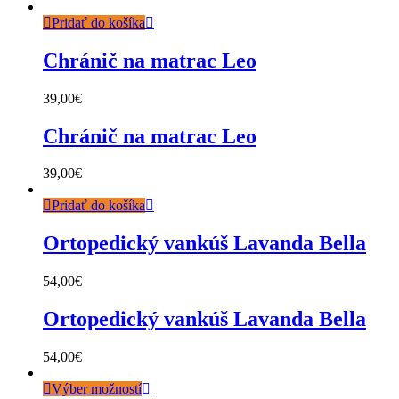
Pridať do košíka
Chránič na matrac Leo
39,00
€
Chránič na matrac Leo
39,00
€
Pridať do košíka
Ortopedický vankúš Lavanda Bella
54,00
€
Ortopedický vankúš Lavanda Bella
54,00
€
Výber možností