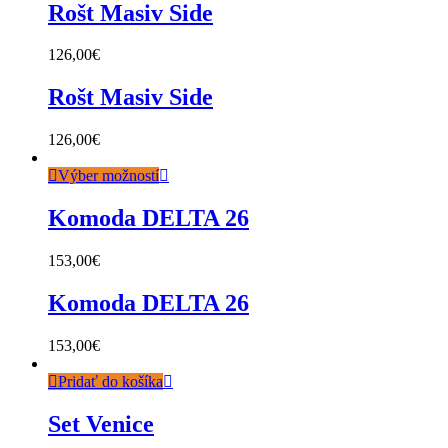
Rošt Masiv Side
126,00
€
Rošt Masiv Side
126,00
€
Výber možností
Komoda DELTA 26
153,00
€
Komoda DELTA 26
153,00
€
Pridať do košíka
Set Venice