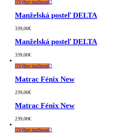
Výber možností
Manželská posteľ DELTA
339,00
€
Manželská posteľ DELTA
339,00
€
Výber možností
Matrac Fénix New
239,00
€
Matrac Fénix New
239,00
€
Výber možností