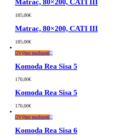
Matrac, 80×200, CATI III
185,00
€
Matrac, 80×200, CATI III
185,00
€
Výber možností
Komoda Rea Sisa 5
170,00
€
Komoda Rea Sisa 5
170,00
€
Výber možností
Komoda Rea Sisa 6