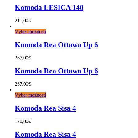
Komoda LESICA 140
211,00
€
Výber možností
Komoda Rea Ottawa Up 6
267,00
€
Komoda Rea Ottawa Up 6
267,00
€
Výber možností
Komoda Rea Sisa 4
120,00
€
Komoda Rea Sisa 4