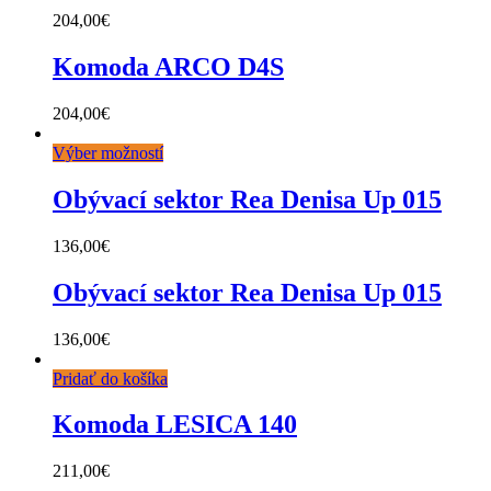
204,00
€
Komoda ARCO D4S
204,00
€
Výber možností
Obývací sektor Rea Denisa Up 015
136,00
€
Obývací sektor Rea Denisa Up 015
136,00
€
Pridať do košíka
Komoda LESICA 140
211,00
€