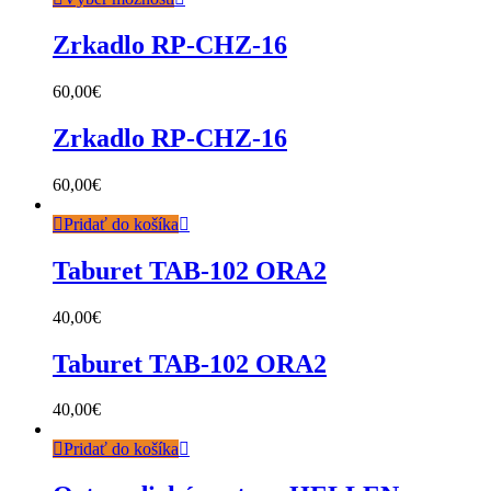
Zrkadlo RP-CHZ-16
60,00
€
Zrkadlo RP-CHZ-16
60,00
€
Pridať do košíka
Taburet TAB-102 ORA2
40,00
€
Taburet TAB-102 ORA2
40,00
€
Pridať do košíka