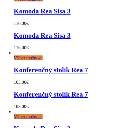
Komoda Rea Sisa 3
116,00
€
Komoda Rea Sisa 3
116,00
€
Výber možností
Konferenčný stolík Rea 7
103,00
€
Konferenčný stolík Rea 7
103,00
€
Výber možností