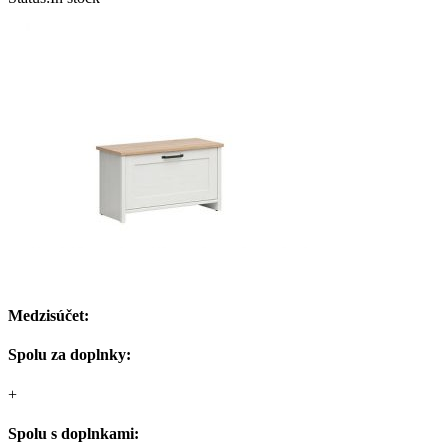
Medzisúčet:
Spolu za doplnky:
+
Spolu s doplnkami: