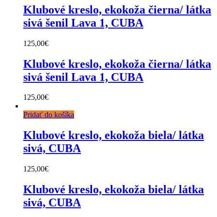
Klubové kreslo, ekokoža čierna/ látka
sivá šenil Lava 1, CUBA
125,00
€
Klubové kreslo, ekokoža čierna/ látka
sivá šenil Lava 1, CUBA
125,00
€
Pridať do košíka
Klubové kreslo, ekokoža biela/ látka
sivá, CUBA
125,00
€
Klubové kreslo, ekokoža biela/ látka
sivá, CUBA