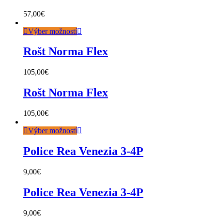
57,00
€
Výber možností
Rošt Norma Flex
105,00
€
Rošt Norma Flex
105,00
€
Výber možností
Police Rea Venezia 3-4P
9,00
€
Police Rea Venezia 3-4P
9,00
€