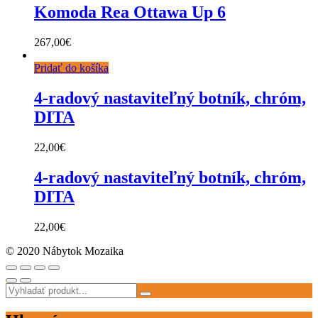
Komoda Rea Ottawa Up 6
267,00
€
Pridať do košíka
4-radový nastaviteľný botník, chróm,
DITA
22,00
€
4-radový nastaviteľný botník, chróm,
DITA
22,00
€
© 2020 Nábytok Mozaika