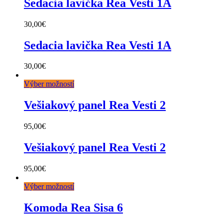
Sedacia lavička Rea Vesti 1A
30,00
€
Sedacia lavička Rea Vesti 1A
30,00
€
Výber možností
Vešiakový panel Rea Vesti 2
95,00
€
Vešiakový panel Rea Vesti 2
95,00
€
Výber možností
Komoda Rea Sisa 6