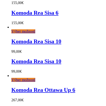
155,00
€
Komoda Rea Sisa 6
155,00
€
Výber možností
Komoda Rea Sisa 10
99,00
€
Komoda Rea Sisa 10
99,00
€
Výber možností
Komoda Rea Ottawa Up 6
267,00
€