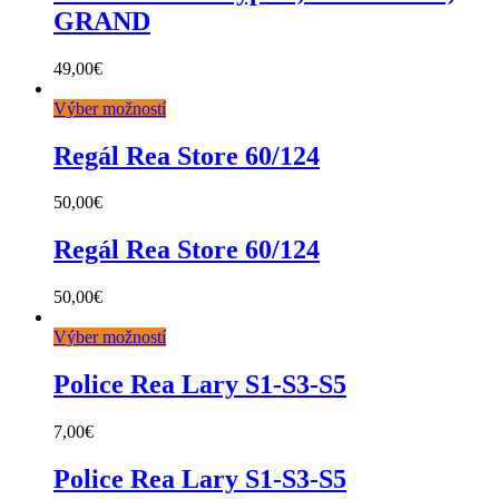
GRAND
49,00
€
Výber možností
Regál Rea Store 60/124
50,00
€
Regál Rea Store 60/124
50,00
€
Výber možností
Police Rea Lary S1-S3-S5
7,00
€
Police Rea Lary S1-S3-S5