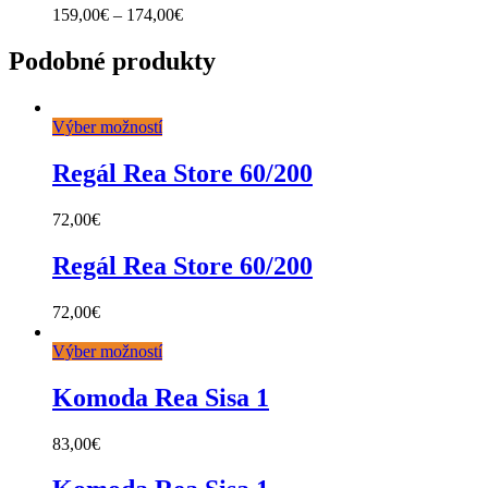
159,00
€
–
174,00
€
Podobné produkty
Výber možností
Regál Rea Store 60/200
72,00
€
Regál Rea Store 60/200
72,00
€
Výber možností
Komoda Rea Sisa 1
83,00
€