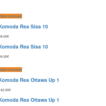
Výber možností
Komoda Rea Sisa 10
99,00
€
Komoda Rea Sisa 10
99,00
€
Výber možností
Komoda Rea Ottawa Up 1
142,00
€
Komoda Rea Ottawa Up 1