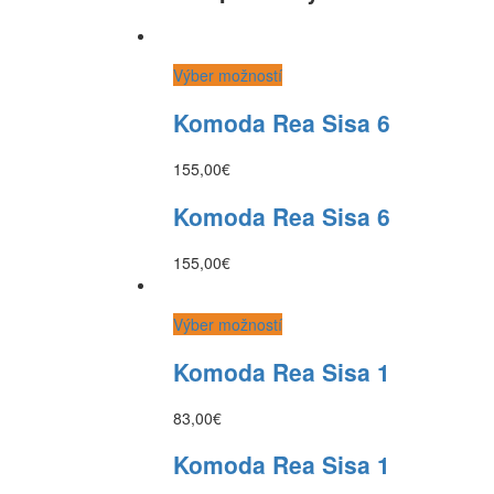
Výber možností
Komoda Rea Sisa 6
155,00
€
Komoda Rea Sisa 6
155,00
€
Výber možností
Komoda Rea Sisa 1
83,00
€
Komoda Rea Sisa 1