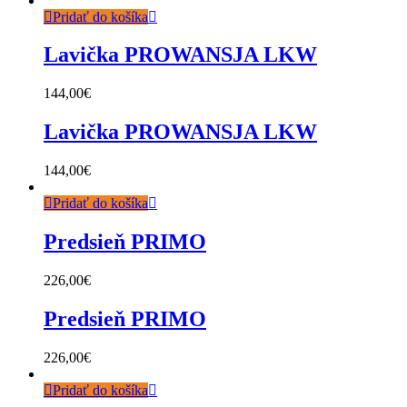
Pridať do košíka
Lavička PROWANSJA LKW
144,00
€
Lavička PROWANSJA LKW
144,00
€
Pridať do košíka
Predsieň PRIMO
226,00
€
Predsieň PRIMO
226,00
€
Pridať do košíka