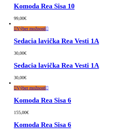
Komoda Rea Sisa 10
99,00
€
Výber možností
Sedacia lavička Rea Vesti 1A
30,00
€
Sedacia lavička Rea Vesti 1A
30,00
€
Výber možností
Komoda Rea Sisa 6
155,00
€
Komoda Rea Sisa 6