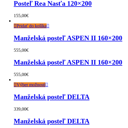
Posteľ Rea Nasťa 120×200
155,00
€
Pridať do košíka
Manželská posteľ ASPEN II 160×200
555,00
€
Manželská posteľ ASPEN II 160×200
555,00
€
Výber možností
Manželská posteľ DELTA
339,00
€
Manželská posteľ DELTA