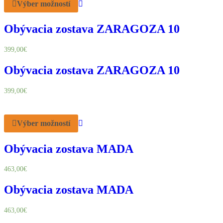
Výber možností
Obývacia zostava ZARAGOZA 10
399,00
€
Obývacia zostava ZARAGOZA 10
399,00
€
Výber možností
Obývacia zostava MADA
463,00
€
Obývacia zostava MADA
463,00
€