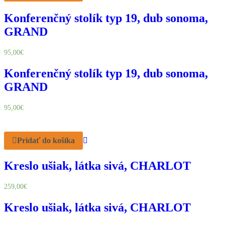
Konferenčný stolík typ 19, dub sonoma,
GRAND
95,00
€
Konferenčný stolík typ 19, dub sonoma,
GRAND
95,00
€
Pridať do košíka
Kreslo ušiak, látka sivá, CHARLOT
259,00
€
Kreslo ušiak, látka sivá, CHARLOT