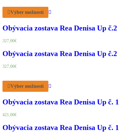
Výber možností
Obývacia zostava Rea Denisa Up č.2
327,00
€
Obývacia zostava Rea Denisa Up č.2
327,00
€
Výber možností
Obývacia zostava Rea Denisa Up č. 1
421,00
€
Obývacia zostava Rea Denisa Up č. 1