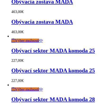
Obývacia zostava MADA
463,00
€
Obývacia zostava MADA
463,00
€
Výber možností
Obývací sektor MADA komoda 25
227,00
€
Obývací sektor MADA komoda 25
227,00
€
Výber možností
Obývací sektor MADA komoda 28