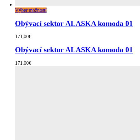
Výber možností
Obývací sektor ALASKA komoda 01
171,00
€
Obývací sektor ALASKA komoda 01
171,00
€