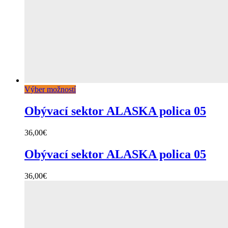
Výber možností
Obývací sektor ALASKA polica 05
36,00
€
Obývací sektor ALASKA polica 05
36,00
€