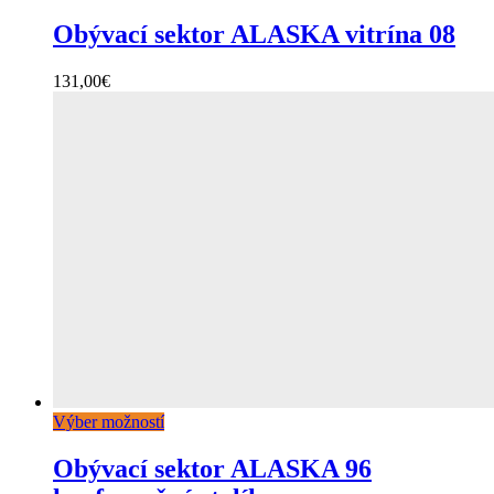
Obývací sektor ALASKA vitrína 08
131,00
€
Výber možností
Obývací sektor ALASKA 96