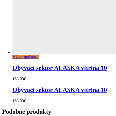
Výber možností
Obývací sektor ALASKA vitrína 10
163,00
€
Obývací sektor ALASKA vitrína 10
163,00
€
Podobné produkty