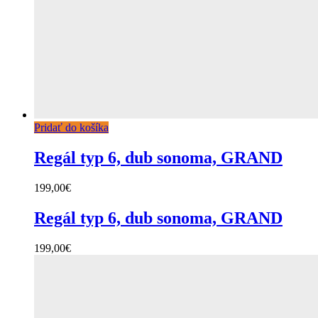
Pridať do košíka
Regál typ 6, dub sonoma, GRAND
199,00
€
Regál typ 6, dub sonoma, GRAND
199,00
€