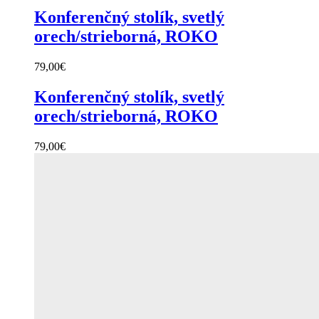
Konferenčný stolík, svetlý
orech/strieborná, ROKO
79,00
€
Konferenčný stolík, svetlý
orech/strieborná, ROKO
79,00
€