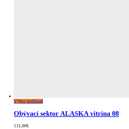
Výber možností
Obývací sektor ALASKA vitrína 08
131,00
€