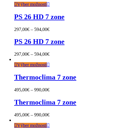
Výber možností
PS 26 HD 7 zone
297,00
€
–
594,00
€
PS 26 HD 7 zone
297,00
€
–
594,00
€
Výber možností
Thermoclima 7 zone
495,00
€
–
990,00
€
Thermoclima 7 zone
495,00
€
–
990,00
€
Výber možností