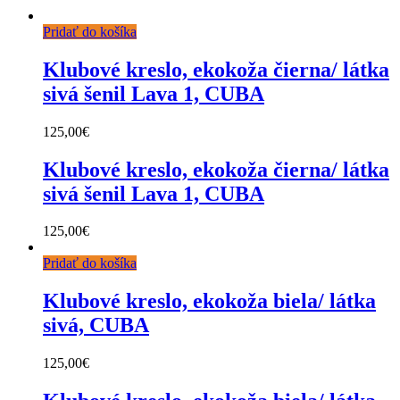
Pridať do košíka
Klubové kreslo, ekokoža čierna/ látka
sivá šenil Lava 1, CUBA
125,00
€
Klubové kreslo, ekokoža čierna/ látka
sivá šenil Lava 1, CUBA
125,00
€
Pridať do košíka
Klubové kreslo, ekokoža biela/ látka
sivá, CUBA
125,00
€