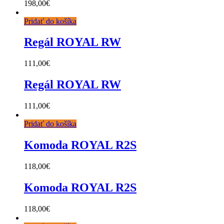
198,00
€
Pridať do košíka
Regál ROYAL RW
111,00
€
Regál ROYAL RW
111,00
€
Pridať do košíka
Komoda ROYAL R2S
118,00
€
Komoda ROYAL R2S
118,00
€