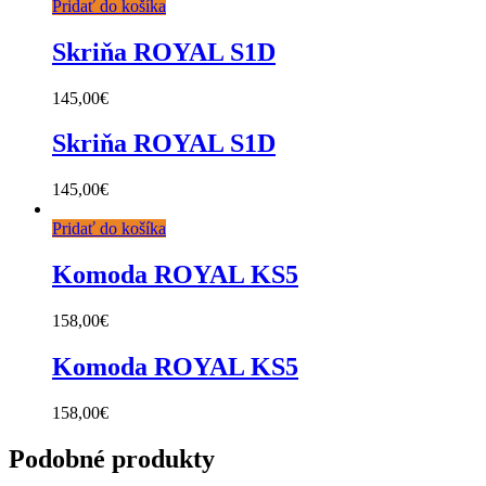
Pridať do košíka
Skriňa ROYAL S1D
145,00
€
Skriňa ROYAL S1D
145,00
€
Pridať do košíka
Komoda ROYAL KS5
158,00
€
Komoda ROYAL KS5
158,00
€
Podobné produkty