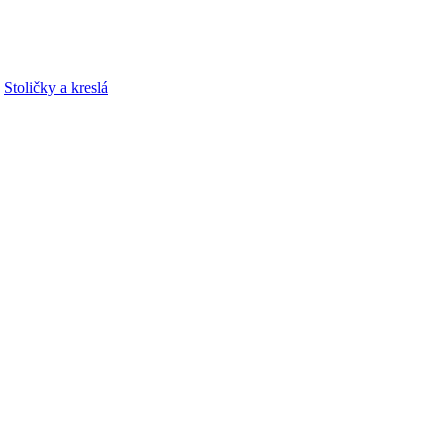
,
Stoličky a kreslá