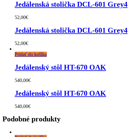
Jedálenská stolička DCL-601 Grey4
52,00
€
Jedálenská stolička DCL-601 Grey4
52,00
€
Pridať do košíka
Jedálenský stôl HT-670 OAK
540,00
€
Jedálenský stôl HT-670 OAK
540,00
€
Podobné produkty