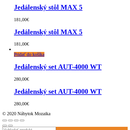
Jedálenský stôl MAX 5
181,00
€
Jedálenský stôl MAX 5
181,00
€
Pridať do košíka
Jedálenský set AUT-4000 WT
280,00
€
Jedálenský set AUT-4000 WT
280,00
€
© 2020 Nábytok Mozaika