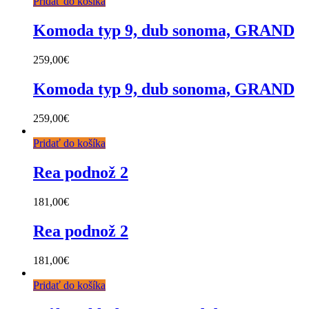
Pridať do košíka
Komoda typ 9, dub sonoma, GRAND
259,00
€
Komoda typ 9, dub sonoma, GRAND
259,00
€
Pridať do košíka
Rea podnož 2
181,00
€
Rea podnož 2
181,00
€
Pridať do košíka