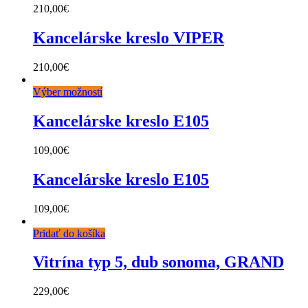
210,00
€
Kancelárske kreslo VIPER
210,00
€
Výber možností
Kancelárske kreslo E105
109,00
€
Kancelárske kreslo E105
109,00
€
Pridať do košíka
Vitrína typ 5, dub sonoma, GRAND
229,00
€