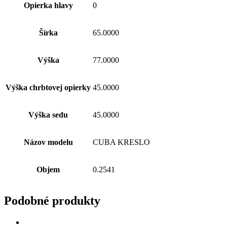
Opierka hlavy
0
Šírka
65.0000
Výška
77.0000
Výška chrbtovej opierky
45.0000
Výška sedu
45.0000
Názov modelu
CUBA KRESLO
Objem
0.2541
Podobné produkty