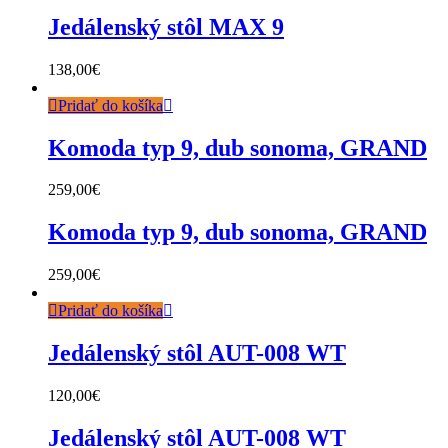
Jedálenský stôl MAX 9
138,00
€
Pridať do košíka
Komoda typ 9, dub sonoma, GRAND
259,00
€
Komoda typ 9, dub sonoma, GRAND
259,00
€
Pridať do košíka
Jedálenský stôl AUT-008 WT
120,00
€
Jedálenský stôl AUT-008 WT