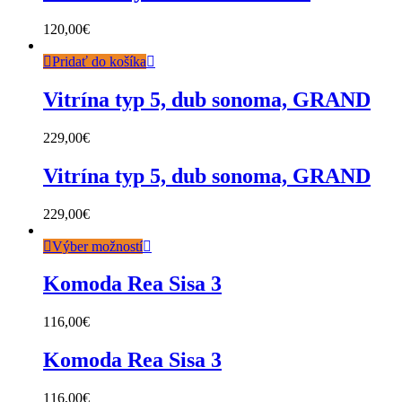
120,00
€
Pridať do košíka
Vitrína typ 5, dub sonoma, GRAND
229,00
€
Vitrína typ 5, dub sonoma, GRAND
229,00
€
Výber možností
Komoda Rea Sisa 3
116,00
€
Komoda Rea Sisa 3
116,00
€