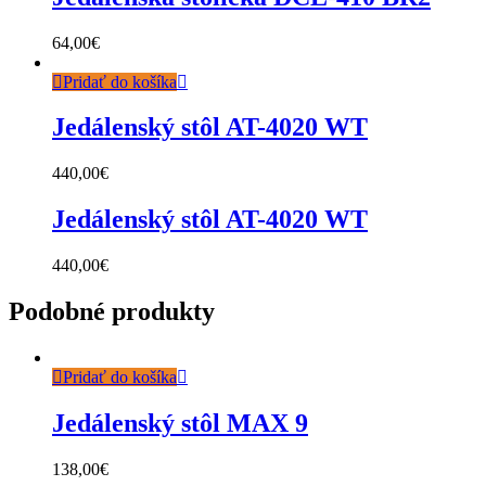
64,00
€
Pridať do košíka
Jedálenský stôl AT-4020 WT
440,00
€
Jedálenský stôl AT-4020 WT
440,00
€
Podobné produkty
Pridať do košíka
Jedálenský stôl MAX 9
138,00
€